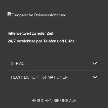
Hilfe weltweit zu jeder Zeit
24/7 erreichbar per Telefon und E-Mail
SERVICE
RECHTLICHE INFORMATIONEN
BESUCHEN SIE UNS AUF