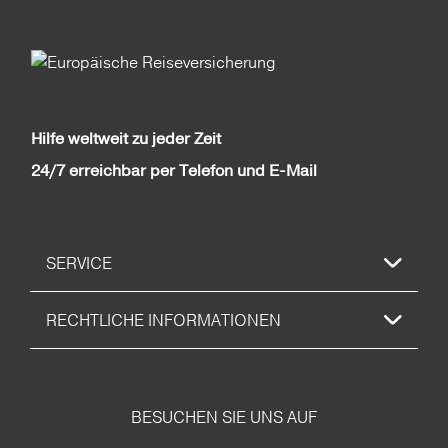
Hilfe weltweit zu jeder Zeit
24/7 erreichbar per Telefon und E-Mail
SERVICE
RECHTLICHE INFORMATIONEN
BESUCHEN SIE UNS AUF