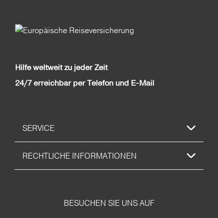
Hilfe weltweit zu jeder Zeit
24/7 erreichbar per Telefon und E-Mail
SERVICE
RECHTLICHE INFORMATIONEN
BESUCHEN SIE UNS AUF