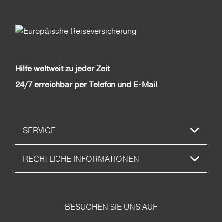
Hilfe weltweit zu jeder Zeit
24/7 erreichbar per Telefon und E-Mail
SERVICE
RECHTLICHE INFORMATIONEN
BESUCHEN SIE UNS AUF