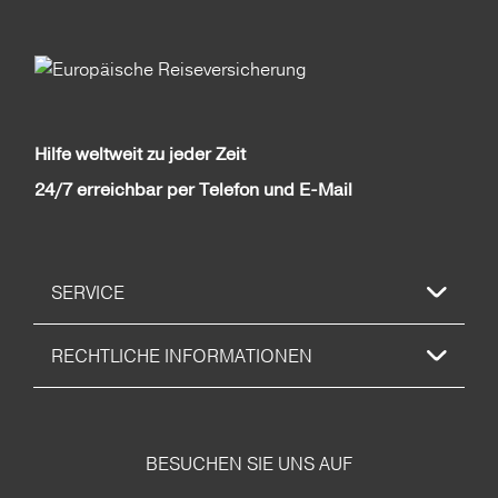
Hilfe weltweit zu jeder Zeit
24/7 erreichbar per Telefon und E-Mail
SERVICE
RECHTLICHE INFORMATIONEN
BESUCHEN SIE UNS AUF