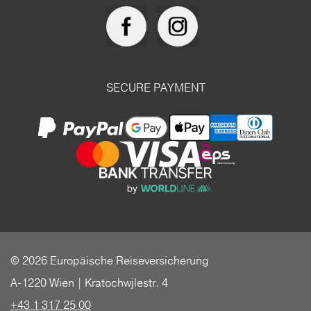
SECURE PAYMENT
© 2026 Europäische Reiseversicherung
A-1220 Wien | Kratochwjlestr. 4
+43 1 317 25 00