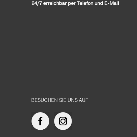
24/7 erreichbar per Telefon und E-Mail
BESUCHEN SIE UNS AUF