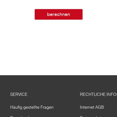
berechnen
SERVICE
RECHTLICHE INF
Häufig gestellte Fragen
Internet AGB