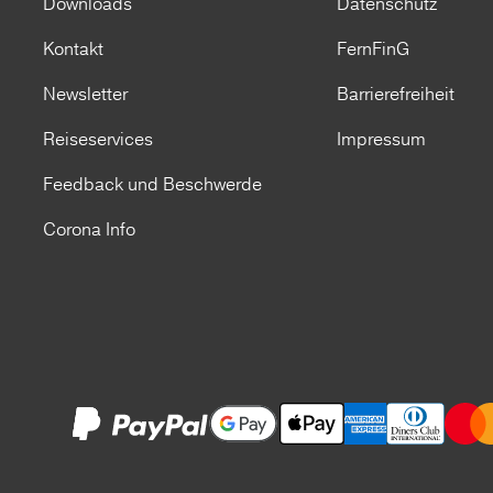
Downloads
Datenschutz
Kontakt
FernFinG
Newsletter
Barrierefreiheit
Reiseservices
Impressum
Feedback und Beschwerde
Corona Info