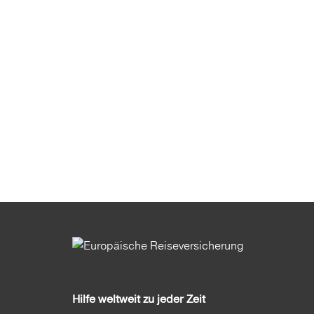
Hilfe weltweit zu jeder Zeit