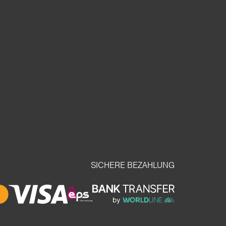
SICHERE BEZAHLUNG