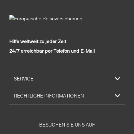
Hilfe weltweit zu jeder Zeit
24/7 erreichbar per Telefon und E-Mail
SERVICE
RECHTLICHE INFORMATIONEN
BESUCHEN SIE UNS AUF