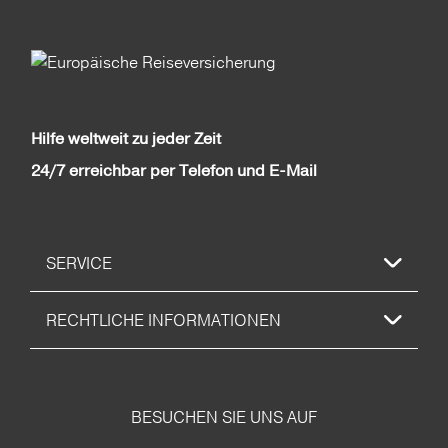
Hilfe weltweit zu jeder Zeit
24/7 erreichbar per Telefon und E-Mail
SERVICE
RECHTLICHE INFORMATIONEN
BESUCHEN SIE UNS AUF