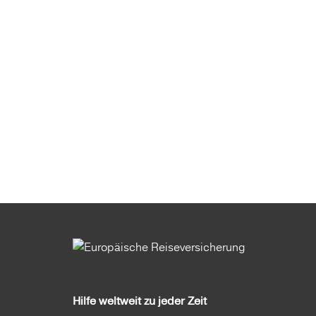
Hilfe weltweit zu jeder Zeit