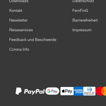
Downloads
Datenschutz
Kontakt
FernFinG
Newsletter
Barrierefreiheit
Reiseservices
Impressum
Feedback und Beschwerde
Corona Info