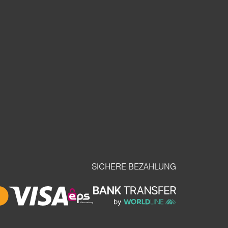
SICHERE BEZAHLUNG