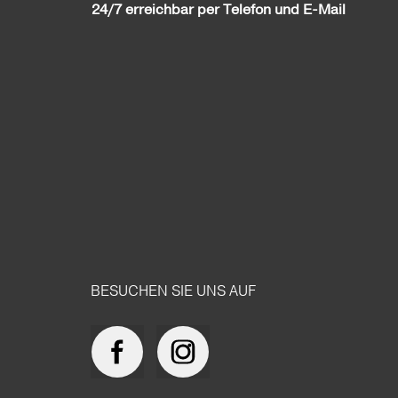
24/7 erreichbar per Telefon und E-Mail
BESUCHEN SIE UNS AUF