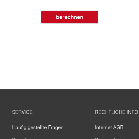
berechnen
SERVICE
RECHTLICHE INF
Häufig gestellte Fragen
Internet AGB