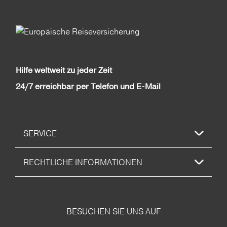
Hilfe weltweit zu jeder Zeit
24/7 erreichbar per Telefon und E-Mail
SERVICE
RECHTLICHE INFORMATIONEN
BESUCHEN SIE UNS AUF