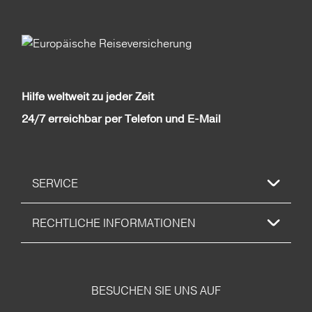
Hilfe weltweit zu jeder Zeit
24/7 erreichbar per Telefon und E-Mail
SERVICE
RECHTLICHE INFORMATIONEN
BESUCHEN SIE UNS AUF