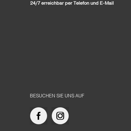
24/7 erreichbar per Telefon und E-Mail
BESUCHEN SIE UNS AUF