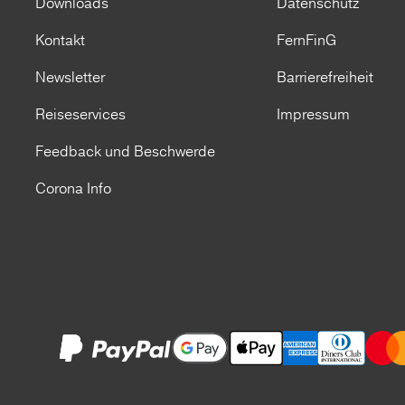
Downloads
Datenschutz
Kontakt
FernFinG
Newsletter
Barrierefreiheit
Reiseservices
Impressum
Feedback und Beschwerde
Corona Info