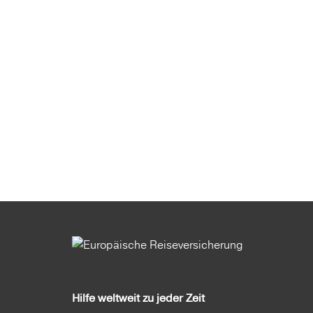
Hilfe weltweit zu jeder Zeit