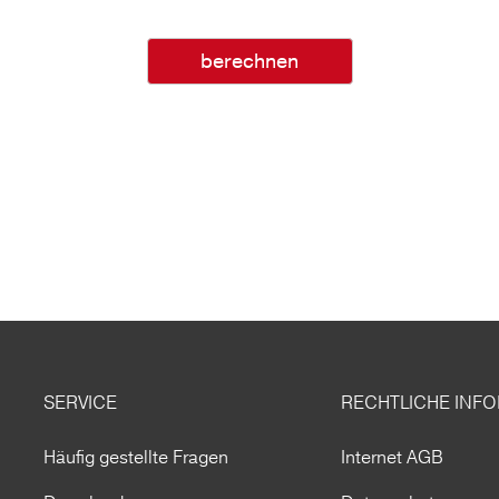
berechnen
SERVICE
RECHTLICHE INF
Häufig gestellte Fragen
Internet AGB