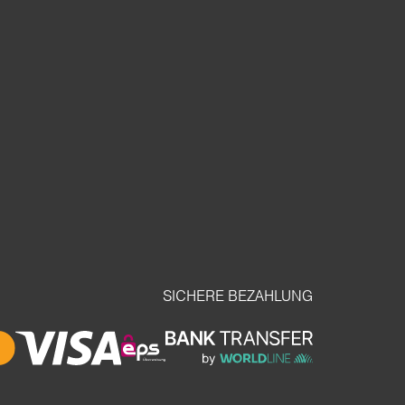
SICHERE BEZAHLUNG