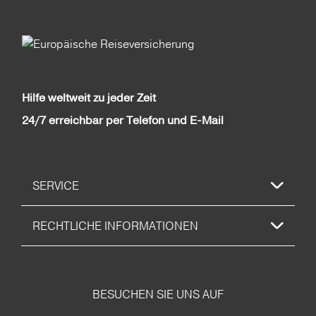
Hilfe weltweit zu jeder Zeit
24/7 erreichbar per Telefon und E-Mail
SERVICE
RECHTLICHE INFORMATIONEN
BESUCHEN SIE UNS AUF