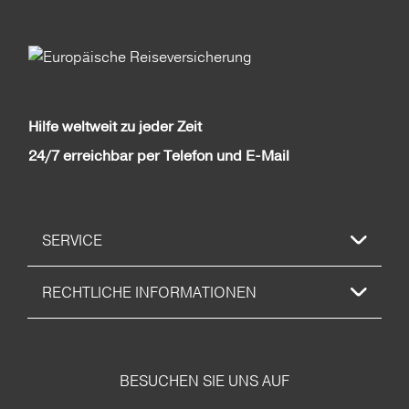
Hilfe weltweit zu jeder Zeit
24/7 erreichbar per Telefon und E-Mail
SERVICE
RECHTLICHE INFORMATIONEN
BESUCHEN SIE UNS AUF