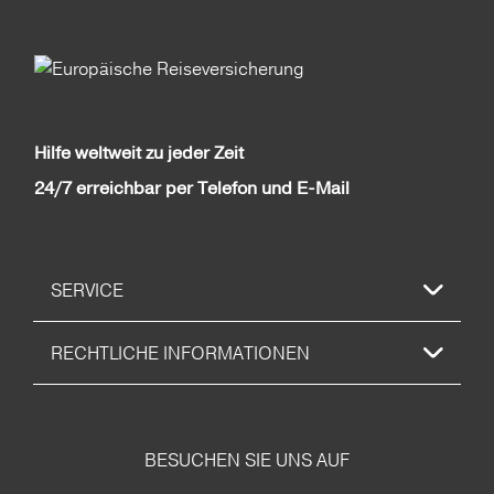
Hilfe weltweit zu jeder Zeit
24/7 erreichbar per Telefon und E-Mail
SERVICE
RECHTLICHE INFORMATIONEN
BESUCHEN SIE UNS AUF